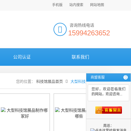
手机版
站内搜索
网站地图
咨询热线电话
15994263652
公司认证
联系我们
商盟客服
科技馆展品首页
大型科技馆展品制作
您好，欢迎莅临我们
的网站，欢迎咨询...
周总：