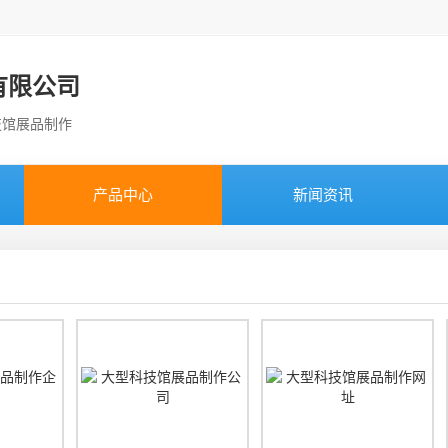
有限公司
技馆展品制作
产品中心
新闻资讯