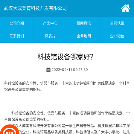
武汉大成美育科技开发有限公司
公司介绍
产品中心
新闻资讯
公司认证
联系我们
微名片
企业地图
企业微信
科技馆设备哪家好？
2022-04-11 09:27:59
科普馆设备的安全性、信誉与服务，丰富的成功经验和创作思维是决定一个科普
馆设备公司重要的指标。
科普馆设备的安全性、信誉与服务，丰富的成功经验和创作思维是决定一个
科普馆设备公司重要的指标。
武汉大成美育科技开发有限公司是一家生产科普展品、科技馆展品和科学探
究等产品的企业。科技馆展品以各类科技馆、科普场所以及广大中小学校、幼儿