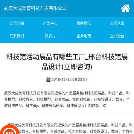
武汉大成美育科技开发有限公司
公司介绍
产品中心
新闻资讯
公司认证
联系我们
微名片
企业地图
企业微信
科技馆活动展品有哪些工厂_邢台科技馆展
品设计(立即咨询)
2018-12-25 09:02:07
武汉大成美育科技开发有限公司提供的产品服务包括科技馆展品、科普产品、科
普模型、科技教具、科技模型、科普展品、校园科技馆、科技馆设计、教具、早
教科技产品、科学diy、科普展品研发、科技模型设计制作等，欢
武汉大成美育科技开发有限公司提供的产品服务包括
科技馆展品
、科普产品、科
普模型、科技教具、科技模型、科普展品、校园科技馆、科技馆设计、教具、早教科