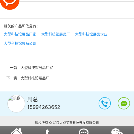
相关的产品和信息有：
大型科技馆展品厂家
大型科技馆展品厂
大型科技馆展品企业
大型科技馆展品公司
上一篇：
大型科技馆展品厂家
下一篇：
大型科技馆展品厂
周总
15994263652
版权所有 © 武汉大成美育科技开发有限公司