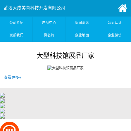
武汉大成美育科技开发有限公司
公司介绍
产品中心
新闻资讯
公司认证
联系我们
微名片
企业地图
企业微信
大型科技馆展品厂家
查看更多+